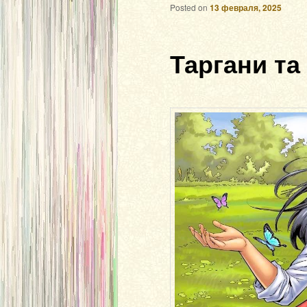
Posted on
13 февраля, 2025
Таргани та