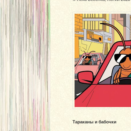
Тараканы и бабочки