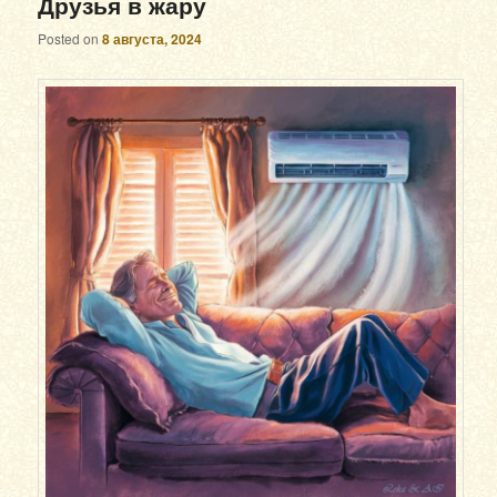
Друзья в жару
Posted on
8 августа, 2024