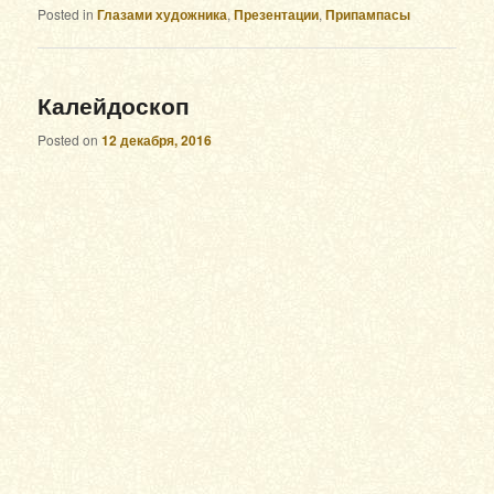
Posted in
Глазами художника
,
Презентации
,
Припампасы
Калейдоскоп
Posted on
12 декабря, 2016