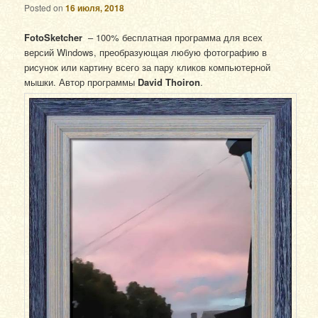
Posted on
16 июля, 2018
FotoSketcher
– 100% бесплатная программа для всех
версий Windows, преобразующая любую фотографию в
рисунок или картину всего за пару кликов компьютерной
мышки. Автор программы
David Thoiron
.