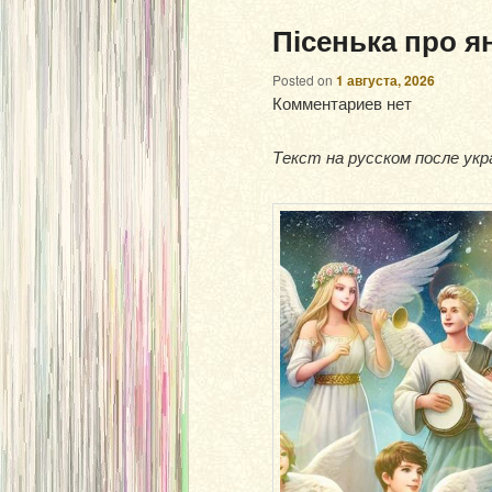
Пісенька про я
Posted on
1 августа, 2026
Комментариев нет
Текст на русском после укр