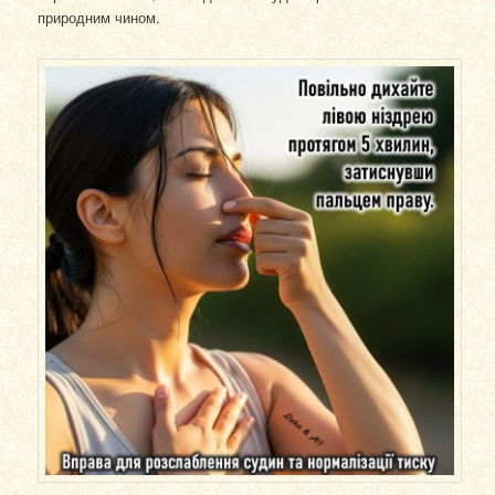
природним чином.