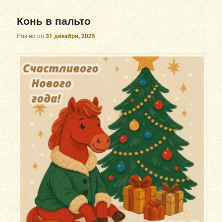
Конь в пальто
Posted on
31 декабря, 2025