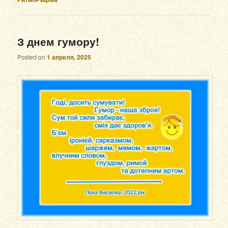
З днем гумору!
Posted on
1 апреля, 2025