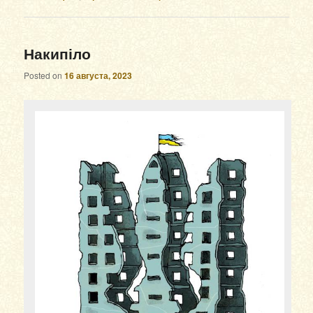
Накипіло
Posted on
16 августа, 2023