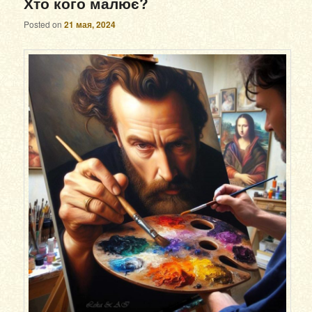
Хто кого малює?
Posted on
21 мая, 2024