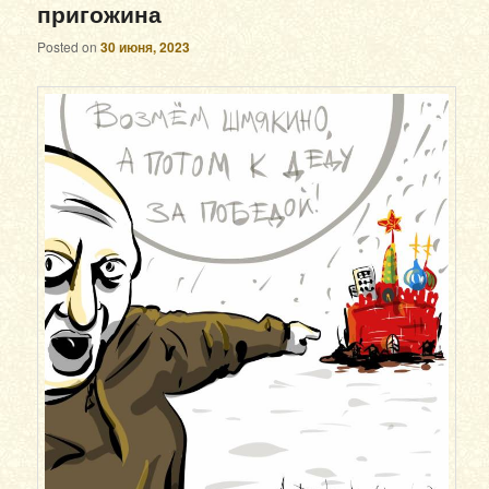
пригожина
Posted on
30 июня, 2023