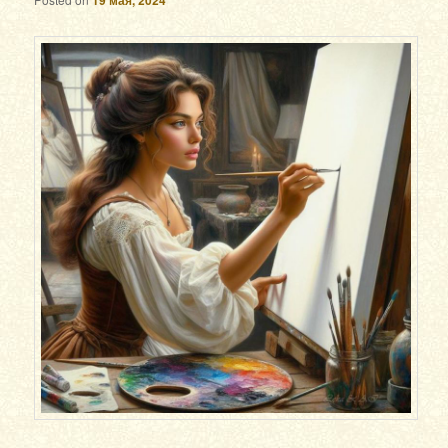
19 мая, 2024