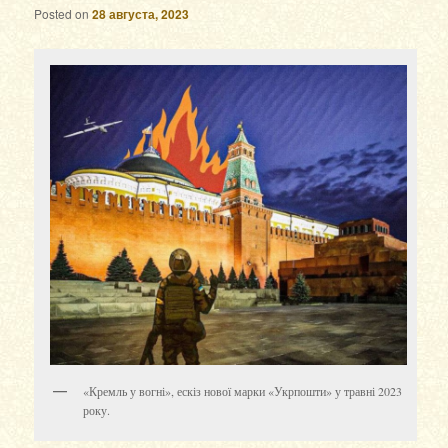
Posted on
28 августа, 2023
«Кремль у вогні», ескіз нової марки «Укрпошти» у травні 2023
року.