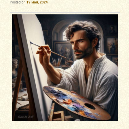
Posted on
19 мая, 2024