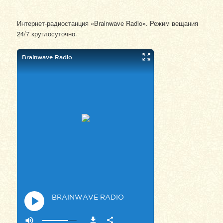
Интернет-радиостанция «Brainwave Radio». Режим вещания
24/7 круглосуточно.