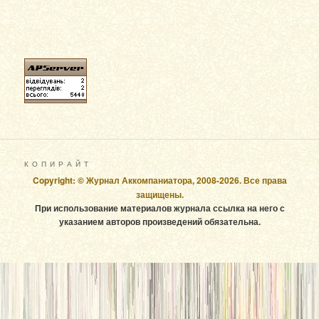
К О П И Р А Й Т
Copyright: © Журнал Аккомпаниатора, 2008-2026. Все права
защищены.
При использование материалов журнала ссылка на него с
указанием авторов произведений обязательна.