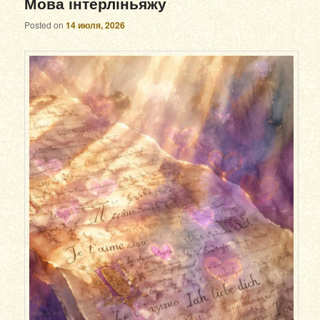
Мова інтерліньяжу
Posted on
14 июля, 2026