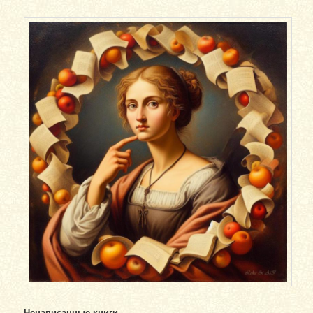
Ненаписанные книги.