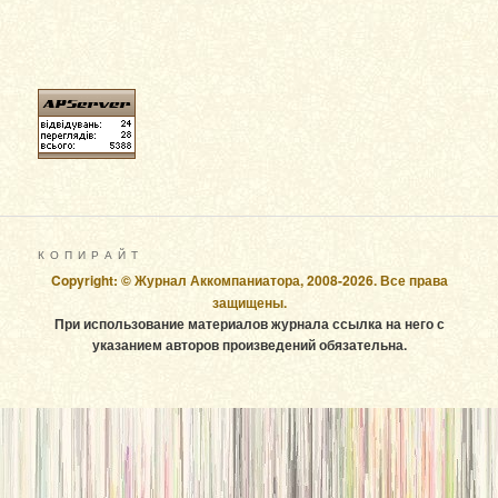
К О П И Р А Й Т
Copyright: © Журнал Аккомпаниатора, 2008-2026. Все права
защищены.
При использование материалов журнала ссылка на него с
указанием авторов произведений обязательна.