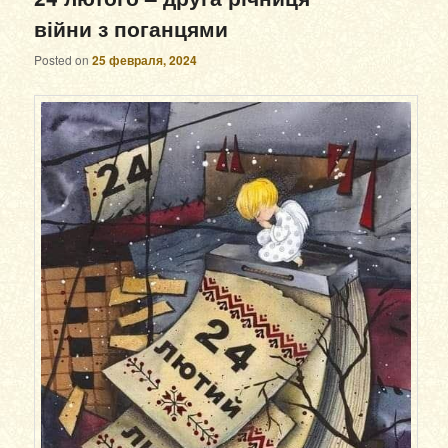
війни з поганцями
Posted on
25 февраля, 2024