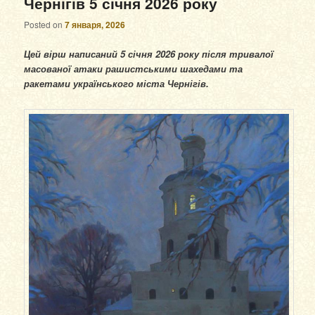
Чернігів 5 січня 2026 року
Posted on
7 января, 2026
Цей вірш написаний 5 січня 2026 року після тривалої
масованої атаки рашистськими шахедами та
ракетами українського міста Чернігів.