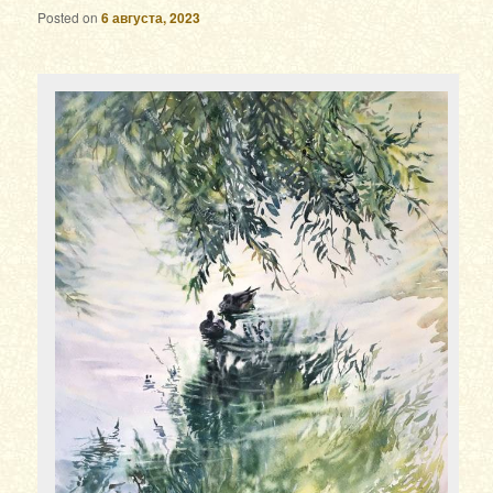
Posted on
6 августа, 2023