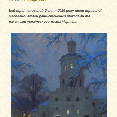
Цей вірш написаний 5 січня 2026 року після тривалої
масованої атаки рашистськими шахедами та
ракетами українського міста Чернігів.