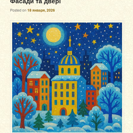
Фасади та двері
Posted on
18 января, 2026