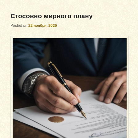
Стосовно мирного плану
Posted on
22 ноября, 2025