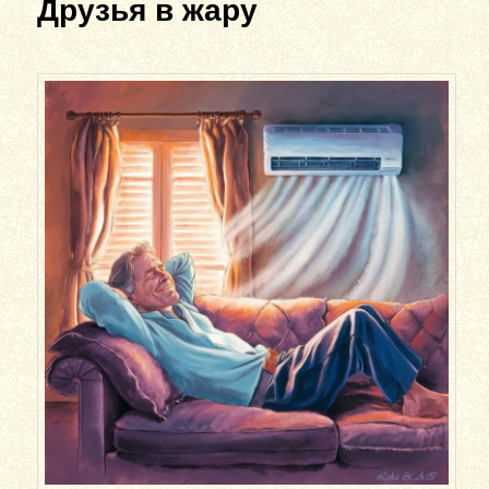
Друзья в жару