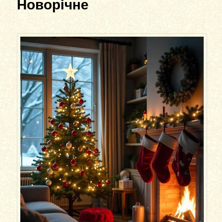
Новорічне