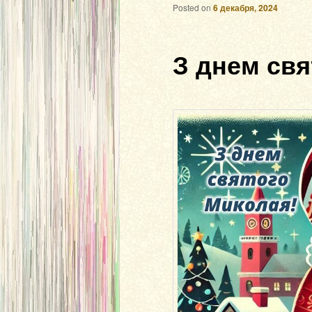
Posted on
6 декабря, 2024
З днем свя