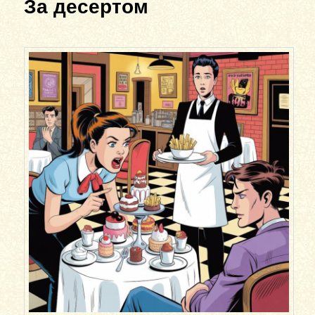
За десертом