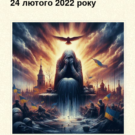
24 лютого 2022 року