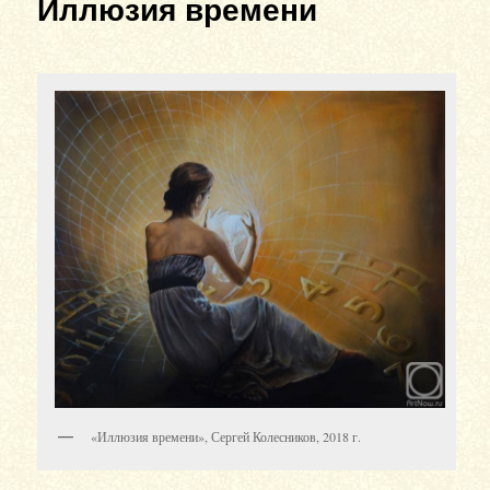
Иллюзия времени
«Иллюзия времени», Сергей Колесников, 2018 г.