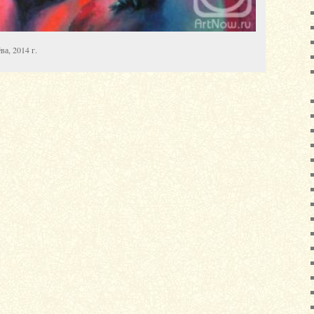
а, 2014 г.