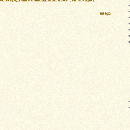
вверх