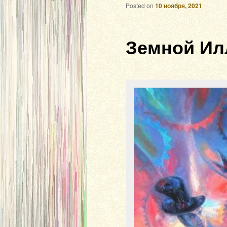
Posted on
10 ноября, 2021
Земной Ил