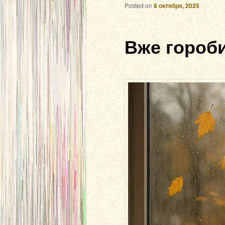
Posted on
8 октября, 2025
Вже гороб