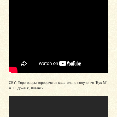
СБУ: Переговоры террористов касательно получения “Бук-М”
АТО, Донецк, Луганск: