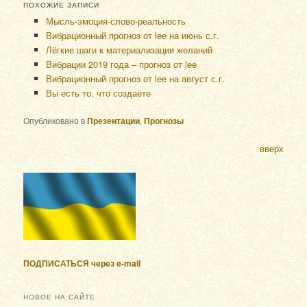
ПОХОЖИЕ ЗАПИСИ
Мысль-эмоция-слово-реальность
Вибрационный прогноз от lee на июнь с.г.
Лёгкие шаги к материализации желаний
Вибрации 2019 года – прогноз от lee
Вибрационный прогноз от lee на август с.г.
Вы есть то, что создаёте
Опубликовано в
Презентации
,
Прогнозы
вверх
ПОДПИСАТЬСЯ через e-mail
НОВОЕ НА САЙТЕ