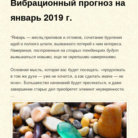
Вибрационный прогноз на
январь 2019 г.
“Январь — месяц приливов и отливов, сочетание бурления
идей и полного штиля, вызванного потерей к ним интереса.
Намерения, построенные на старых тенденциях будут
вымываться новыми, еще не окрепшими намерениями
.
Основная мысль, которая вас будет посещать: «продолжать
в том же духе — уже не хочется, а как сделать иначе — не
ясно». Большинство начинаний будет пресекаться, и даже
завершение старых дел приобретет элемент неуверенности.
…