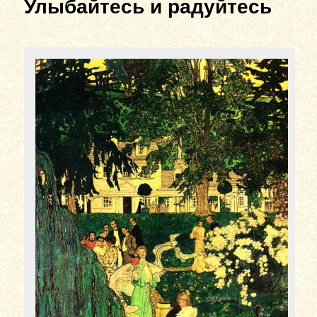
Улыбайтесь и радуйтесь