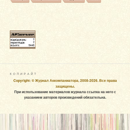
К О П И Р А Й Т
Copyright: © Журнал Аккомпаниатора, 2008-2026. Все права
защищены.
При использование материалов журнала ссылка на него с
указанием авторов произведений обязательна.