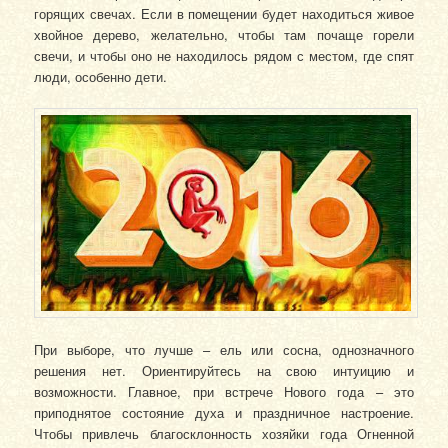
горящих свечах. Если в помещении будет находиться живое
хвойное дерево, желательно, чтобы там почаще горели
свечи, и чтобы оно не находилось рядом с местом, где спят
люди, особенно дети.
При выборе, что лучше – ель или сосна, однозначного
решения нет. Ориентируйтесь на свою интуицию и
возможности. Главное, при встрече Нового года – это
приподнятое состояние духа и праздничное настроение.
Чтобы привлечь благосклонность хозяйки года Огненной