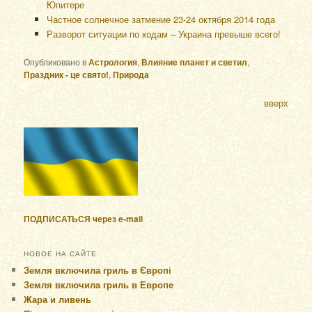
Юпитере
Частное солнечное затмение 23-24 октября 2014 года
Разворот ситуации по кодам – Украина превыше всего!
Опубликовано в
Астрология
,
Влияние планет и светил
,
Праздник - це свято!
,
Природа
вверх
ПОДПИСАТЬСЯ через e-mail
НОВОЕ НА САЙТЕ
Земля включила гриль в Європі
Земля включила гриль в Европе
Жара и ливень