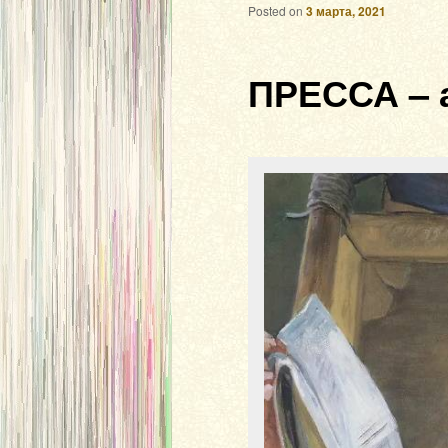
Posted on
3 марта, 2021
ПРЕССА – 