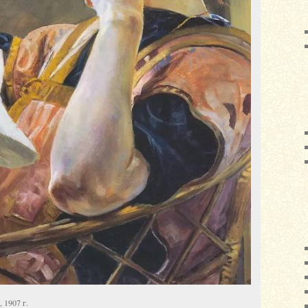
 1907 г.