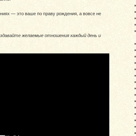
ниях — это ваше по праву рождения, а вовсе не
оздавайте желаемые отношения каждый день и