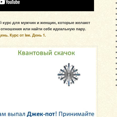
ый
курс для мужчин и женщин, которые желают
отношения или найти себе идеальную пару.
нь. Курс от lee. День 1.