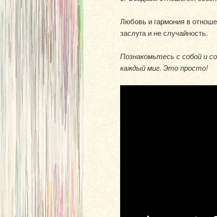
Любовь и гармония в отноше
заслуга и не случайность.
Познакомьтесь с собой и с
каждый миг. Это просто!