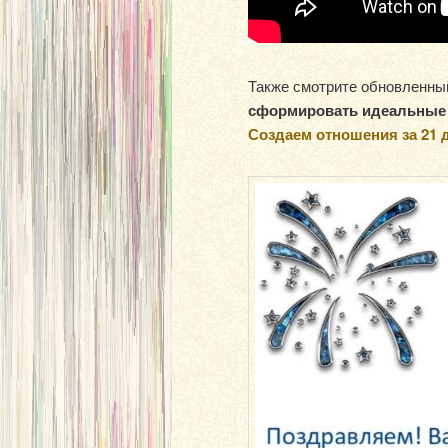
Также смотрите обновленн
сформировать идеальные 
Создаем отношения за 21 де