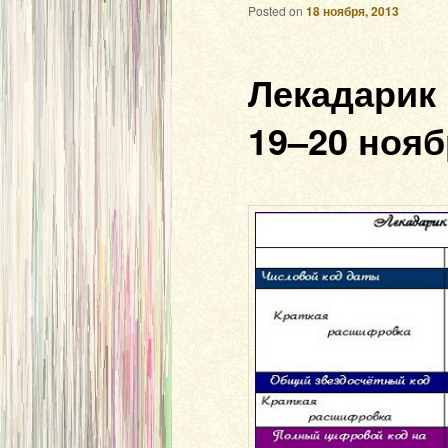
Posted on
18 ноября, 2013
Лекадарик
19–20 нояб