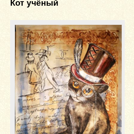
Кот учёный