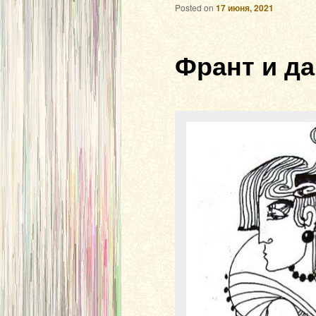
Posted on
17 июня, 2021
Франт и д