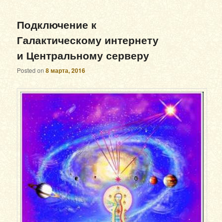
Подключение к
Галактическому интернету
и Центральному серверу
Posted on
8 марта, 2016