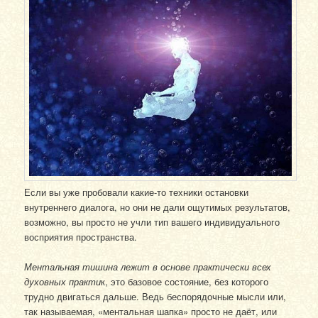
Если вы уже пробовали какие-то техники остановки
внутреннего диалога, но они не дали ощутимых результатов,
возможно, вы просто не учли тип вашего индивидуального
восприятия пространства.
Ментальная тишина лежит в основе практически всех
духовных практи
к, это базовое состояние, без которого
трудно двигаться дальше. Ведь беспорядочные мысли или,
так называемая, «ментальная шапка» просто не даёт, или