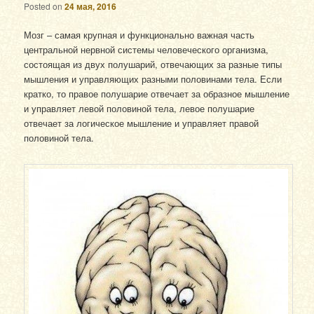
Posted on
24 мая, 2016
Мозг – самая крупная и функционально важная часть
центральной нервной системы человеческого организма,
состоящая из двух полушарий, отвечающих за разные типы
мышления и управляющих разными половинами тела. Если
кратко, то правое полушарие отвечает за образное мышление
и управляет левой половиной тела, левое полушарие
отвечает за логическое мышление и управляет правой
половиной тела.