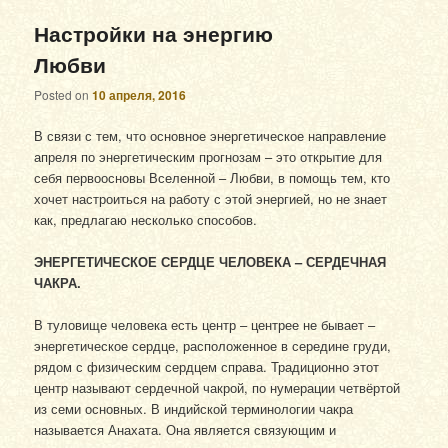
Настройки на энергию
Любви
Posted on
10 апреля, 2016
В связи с тем, что основное энергетическое направление
апреля по энергетическим прогнозам – это открытие для
себя первоосновы Вселенной – Любви, в помощь тем, кто
хочет настроиться на работу с этой энергией, но не знает
как, предлагаю несколько способов.
ЭНЕРГЕТИЧЕСКОЕ СЕРДЦЕ ЧЕЛОВЕКА – СЕРДЕЧНАЯ
ЧАКРА.
В туловище человека есть центр – центрее не бывает –
энергетическое сердце, расположенное в середине груди,
рядом с физическим сердцем справа. Традиционно этот
центр называют сердечной чакрой, по нумерации четвёртой
из семи основных. В индийской терминологии чакра
называется Анахата. Она является связующим и