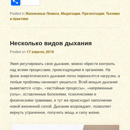
Отправить
Posted in
Жизненные Левила
,
Медитации
,
Презентации
,
Техники
и практики
Несколько видов дыхания
Posted on
17 апреля, 2016
Умея регулировать свое дыхание, можно обрести контроль
над всеми процессами, происходящими в организме. На
фоне энергетического дыхания легко переносятся нагрузки, а
любые проблемы начинают решаться. Всей мощью дыхания
выметается «сор», «застойные процессы», «напряженные
узлы», оставленные болезнями, психическими и
физическими травмами, и тут же происходит наполнение
новой жизненной силой. Дыхание возрождает, позволяет
вернуть утраченное, получить мощь и силу жизни.