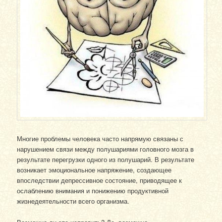
Многие проблемы человека часто напрямую связаны с
нарушением связи между полушариями головного мозга в
результате перегрузки одного из полушарий. В результате
возникает эмоциональное напряжение, создающее
впоследствии депрессивное состояние, приводящее к
ослаблению внимания и понижению продуктивной
жизнедеятельности всего организма.